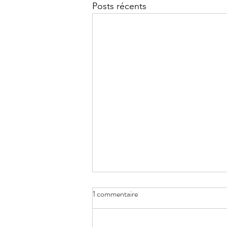
Posts récents
1 commentaire