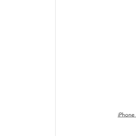
iPhone 