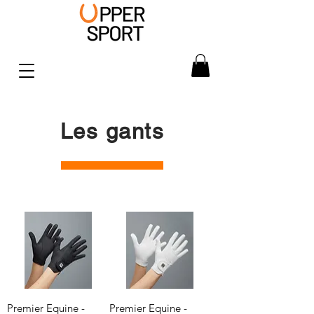
Les gants
Premier Equine -
Premier Equine -