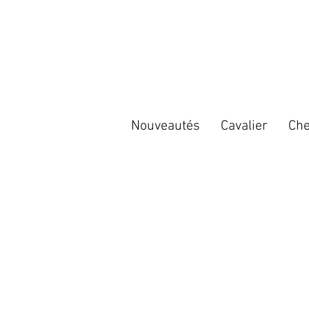
Nouveautés
Cavalier
Che