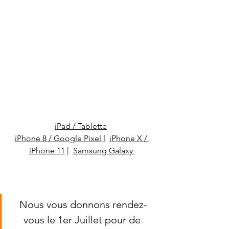
iPad / Tablette
iPhone 8 / Google Pixel
l
iPhone X / 
iPhone 11
 |
Samsung Galaxy 
Nous vous donnons rendez-
vous le 1er Juillet pour de 