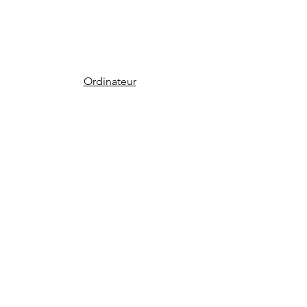
Ordinateur