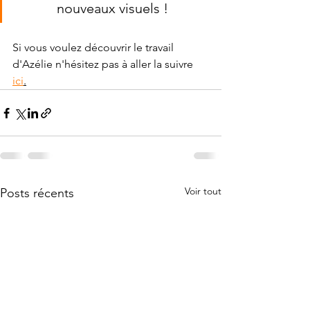
nouveaux visuels !
Si vous voulez découvrir le travail 
d'Azélie n'hésitez pas à aller la suivre 
ici
.
Voir tout
Posts récents