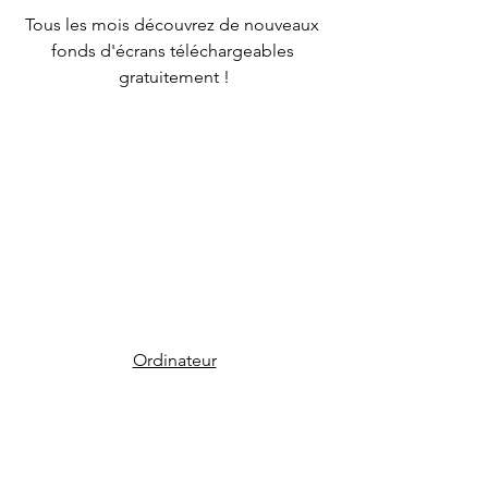
Tous les mois découvrez de nouveaux 
fonds d'écrans téléchargeables 
gratuitement !
Ordinateur