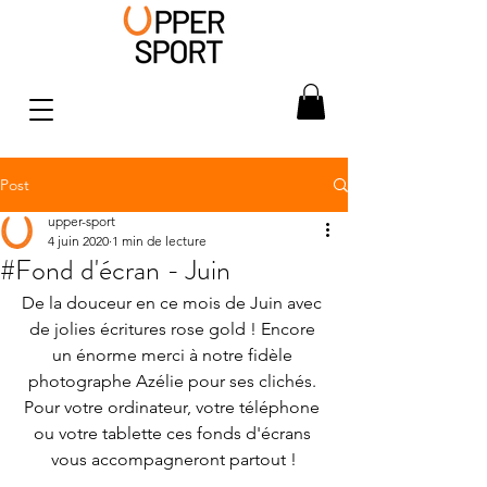
Post
upper-sport
4 juin 2020
1 min de lecture
#Fond d'écran - Juin
De la douceur en ce mois de Juin avec 
de jolies écritures rose gold ! Encore 
un énorme merci à notre fidèle 
photographe Azélie pour ses clichés. 
Pour votre ordinateur, votre téléphone 
ou votre tablette ces fonds d'écrans 
vous accompagneront partout !