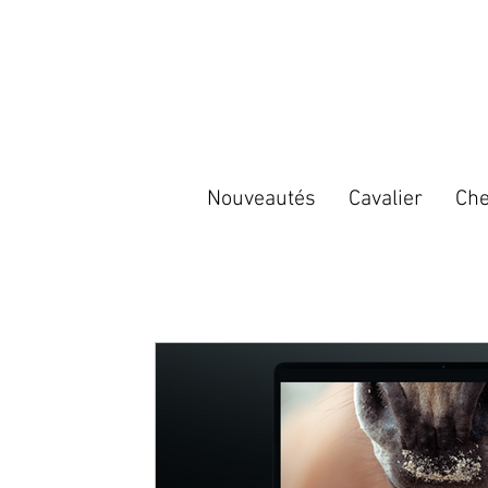
Nouveautés
Cavalier
Che