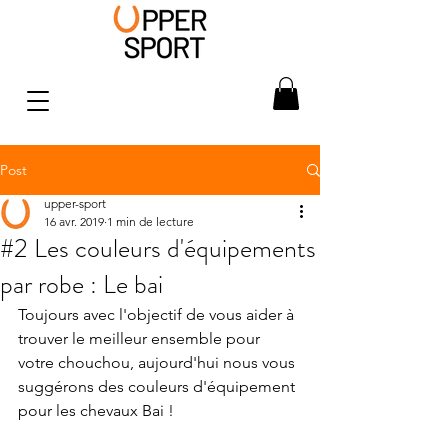
Post
upper-sport
16 avr. 2019
1 min de lecture
#2 Les couleurs d'équipements
par robe : Le bai
Toujours avec l'objectif de vous aider à 
trouver le meilleur ensemble pour 
votre chouchou, aujourd'hui nous vous 
suggérons des couleurs d'équipement 
pour les chevaux Bai !