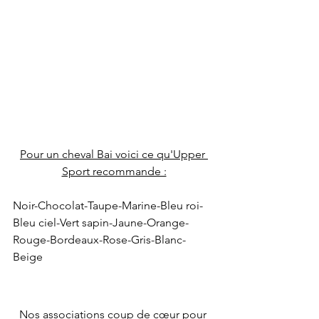
Pour un cheval Bai voici ce qu'Upper 
Sport recommande :
Noir-Chocolat-Taupe-Marine-Bleu roi-
Bleu ciel-Vert sapin-Jaune-Orange-
Rouge-Bordeaux-Rose-Gris-Blanc-
Beige
Nos associations coup de cœur pour 