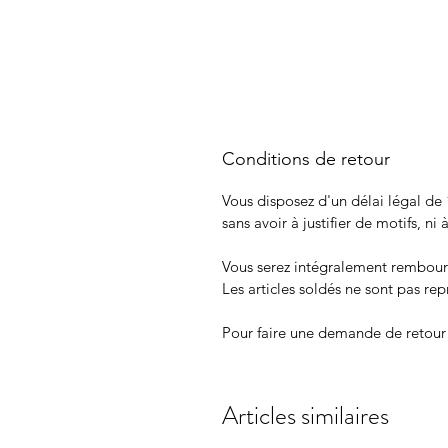
Conditions de retour
Vous disposez d'un délai légal de 
sans avoir à justifier de motifs, ni
Vous serez intégralement rembour
Les articles soldés ne sont pas repr
Pour faire une demande de retour
Articles similaires