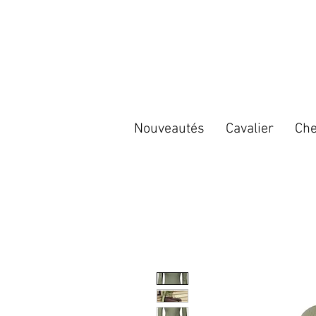
Nouveautés
Cavalier
Che