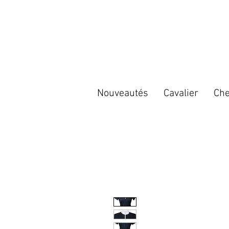
Nouveautés
Cavalier
Che