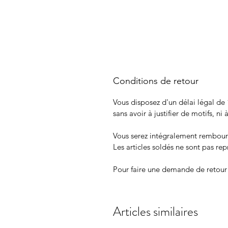
Conditions de retour
Vous disposez d'un délai légal de 
sans avoir à justifier de motifs, ni
Vous serez intégralement rembour
Les articles soldés ne sont pas repr
Pour faire une demande de retour
Articles similaires