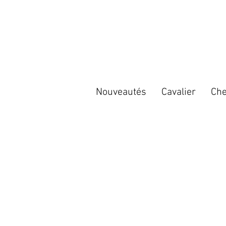
Nouveautés
Cavalier
Che