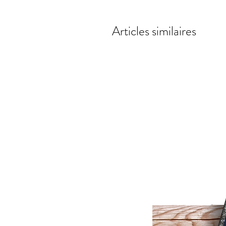
Articles similaires