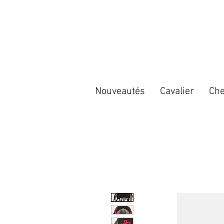
Nouveautés
Cavalier
Che