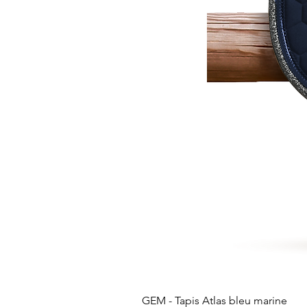
GEM - Tapis Atlas bleu marine