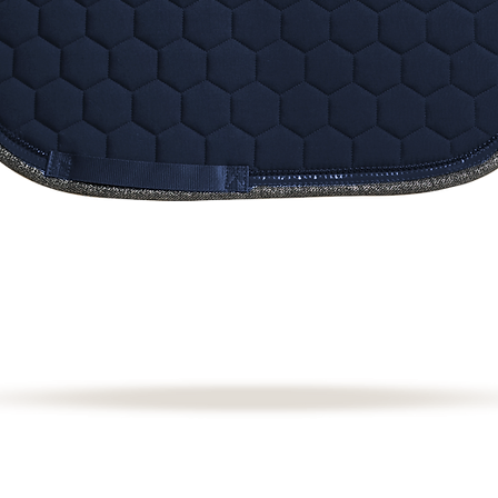
Aperçu rapide