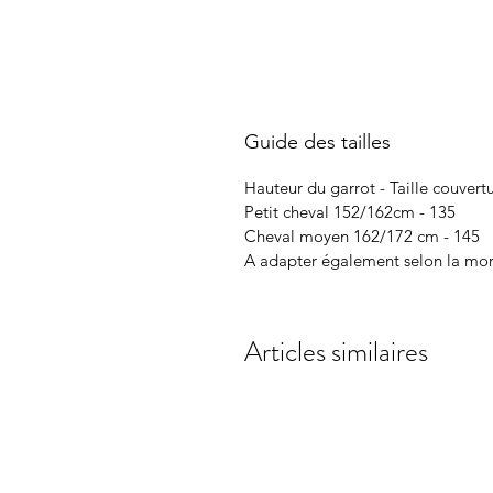
Guide des tailles
Hauteur du garrot - Taille couvert
Petit cheval 152/162cm - 135
Cheval moyen 162/172 cm - 145
A adapter également selon la mor
Articles similaires