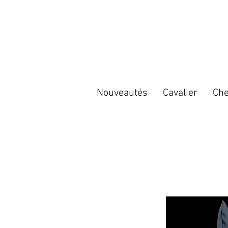
Nouveautés
Cavalier
Che