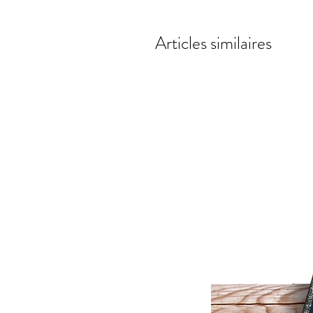
Articles similaires