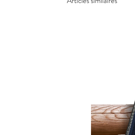
Articles similaires