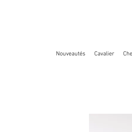
Nouveautés
Cavalier
Che