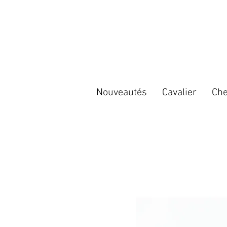
Nouveautés
Cavalier
Che