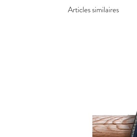
Articles similaires