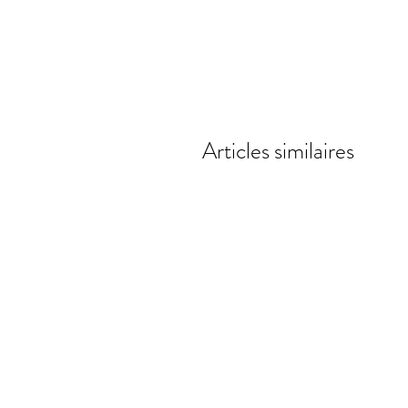
Articles similaires