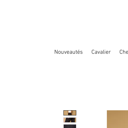
Nouveautés
Cavalier
Che