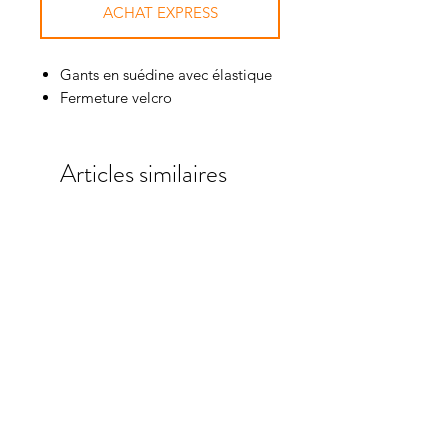
ACHAT EXPRESS
Gants en suédine avec élastique
Fermeture velcro
Articles similaires