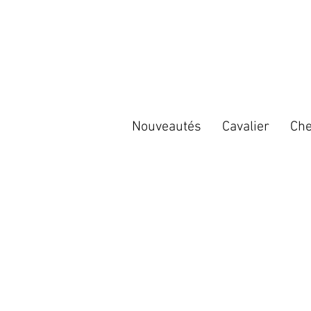
Nouveautés
Cavalier
Che