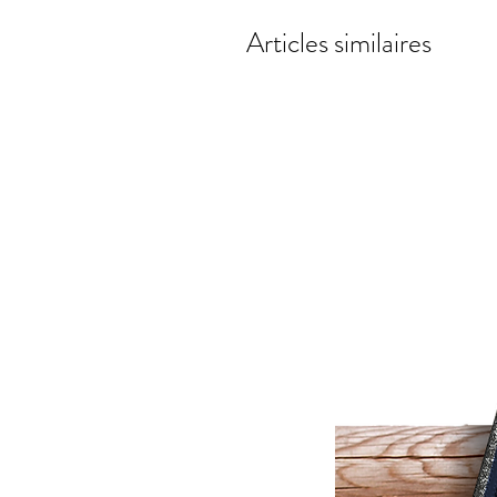
Articles similaires