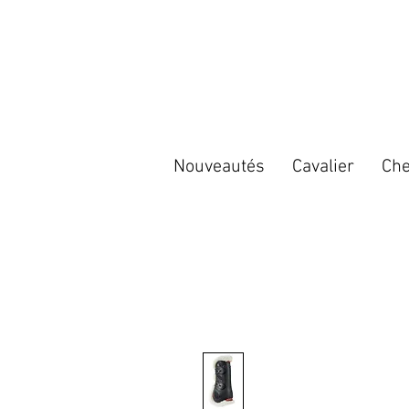
Nouveautés
Cavalier
Che