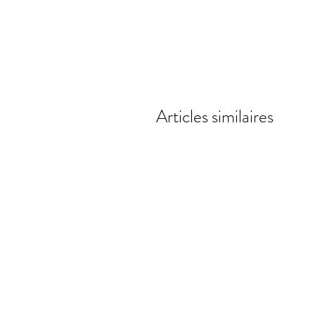
Articles similaires