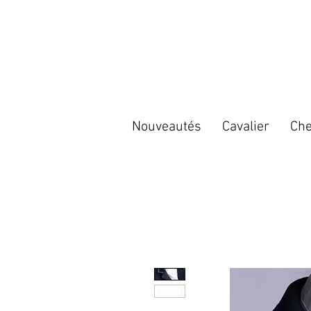
Nouveautés
Cavalier
Che