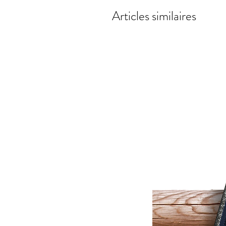
Articles similaires