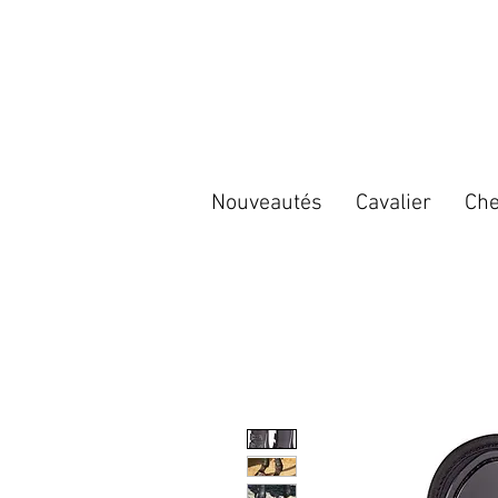
Nouveautés
Cavalier
Che