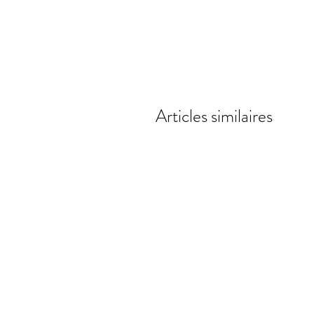
Articles similaires